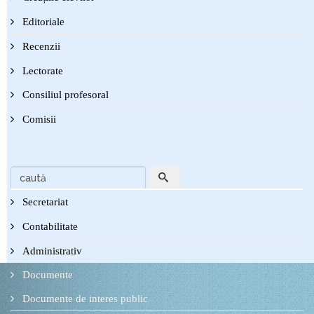
Editoriale
Recenzii
Lectorate
Consiliul profesoral
Comisii
Secretariat
Contabilitate
Administrativ
Documente
Documente de interes public