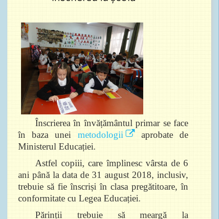
Înscrierea în învățământul primar se face
în baza unei
metodologii
aprobate de
Ministerul Educației.
Astfel copiii, care împlinesc vârsta de 6
ani până la data de 31 august 2018, inclusiv,
trebuie să fie înscriși în clasa pregătitoare, în
conformitate cu Legea Educației.
Părinții trebuie să meargă la