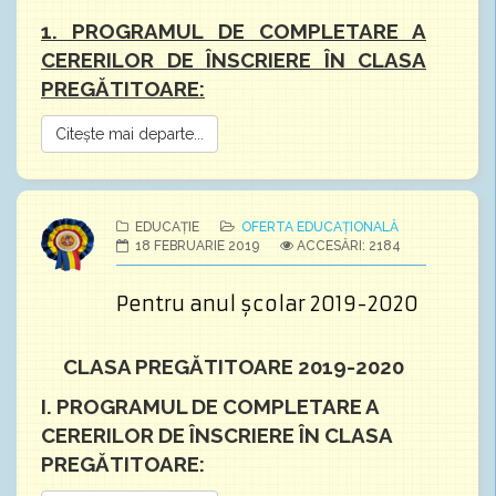
1. PROGRAMUL DE COMPLETARE A
CERERILOR DE ÎNSCRIERE ÎN CLASA
PREGĂTITOARE:
Citește mai departe...
EDUCAȚIE
OFERTA EDUCAȚIONALĂ
18 FEBRUARIE 2019
ACCESĂRI: 2184
Pentru anul școlar 2019-2020
CLASA PREGĂTITOARE 2019-2020
I. PROGRAMUL DE COMPLETARE A
CERERILOR DE ÎNSCRIERE ÎN CLASA
PREGĂTITOARE: