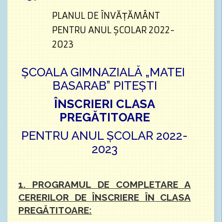
PLANUL DE ÎNVĂȚĂMÂNT
PENTRU ANUL ȘCOLAR 2022-
2023
ȘCOALA GIMNAZIALĂ „MATEI
BASARAB” PITEȘTI
ÎNSCRIERI CLASA
PREGĂTITOARE
PENTRU ANUL ȘCOLAR 2022-
2023
1. PROGRAMUL DE COMPLETARE A
CERERILOR DE ÎNSCRIERE ÎN CLASA
PREGĂTITOARE: