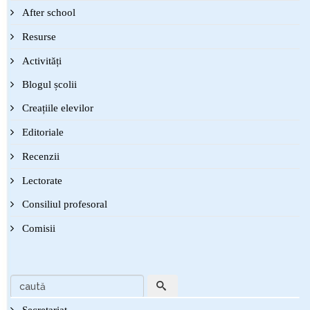
After school
Resurse
Activități
Blogul școlii
Creațiile elevilor
Editoriale
Recenzii
Lectorate
Consiliul profesoral
Comisii