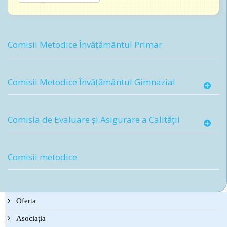
Comisii Metodice Învățământul Primar
Comisii Metodice Învățământul Gimnazial
Comisia de Evaluare și Asigurare a Calității
Comisii metodice
Oferta
Asociația