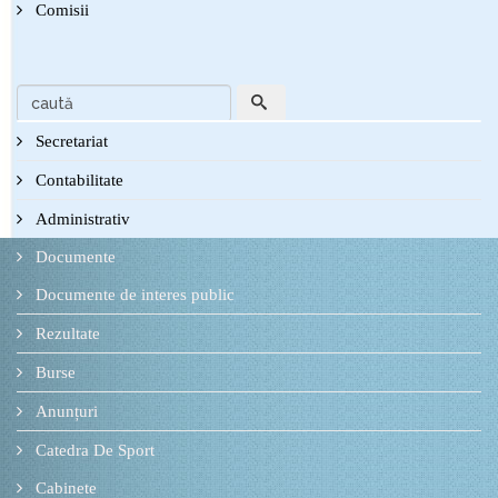
Comisii
Secretariat
Contabilitate
Administrativ
Documente
Documente de interes public
Rezultate
Burse
Anunțuri
Catedra De Sport
Cabinete