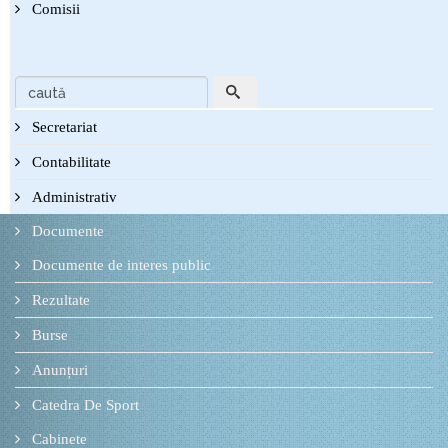
Comisii
Secretariat
Contabilitate
Administrativ
Documente
Documente de interes public
Rezultate
Burse
Anunțuri
Catedra De Sport
Cabinete