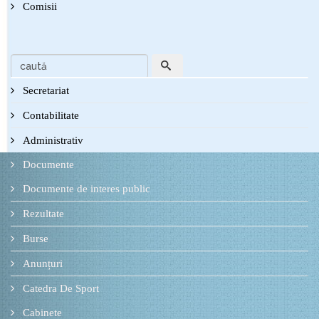
Comisii
Secretariat
Contabilitate
Administrativ
Documente
Documente de interes public
Rezultate
Burse
Anunțuri
Catedra De Sport
Cabinete