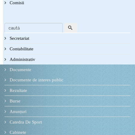
Comisii
Secretariat
Contabilitate
Administrativ
Documente
Documente de interes public
Rezultate
Burse
Anunțuri
Catedra De Sport
Cabinete