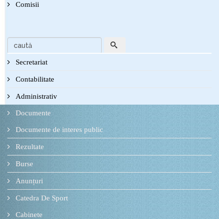
Comisii
Secretariat
Contabilitate
Administrativ
Documente
Documente de interes public
Rezultate
Burse
Anunțuri
Catedra De Sport
Cabinete