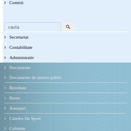
Comisii
Secretariat
Contabilitate
Administrativ
Documente
Documente de interes public
Rezultate
Burse
Anunțuri
Catedra De Sport
Cabinete