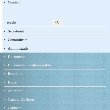
Comisii
Secretariat
Contabilitate
Administrativ
Documente
Documente de interes public
Rezultate
Burse
Anunțuri
Catedra De Sport
Cabinete