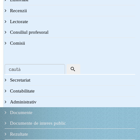
Recenzii
Lectorate
Consiliul profesoral
Comisii
Secretariat
Contabilitate
Administrativ
Documente
Documente de interes public
Rezultate