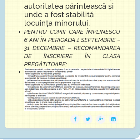
autoritatea părintească și
unde a fost stabilită
locuința minorului.
PENTRU COPIII CARE ÎMPLINESCU
6 ANI ÎN PERIOADA 1 SEPTEMBRIE –
31 DECEMBRIE – RECOMANDAREA
DE ÎNSCRIERE ÎN CLASA
PREGĂTITOARE;