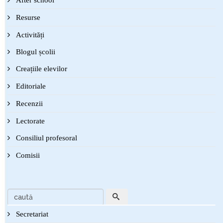
Resurse
Activități
Blogul școlii
Creațiile elevilor
Editoriale
Recenzii
Lectorate
Consiliul profesoral
Comisii
Secretariat